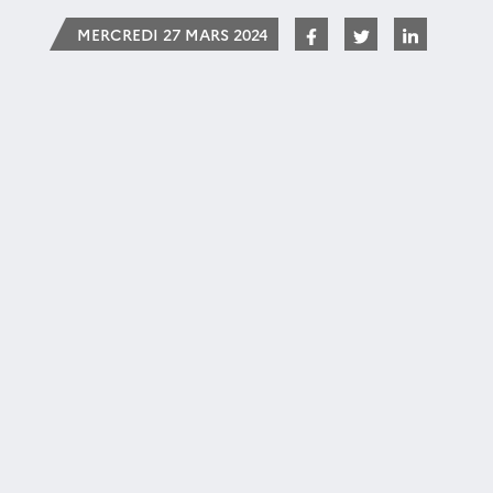
MERCREDI 27 MARS 2024