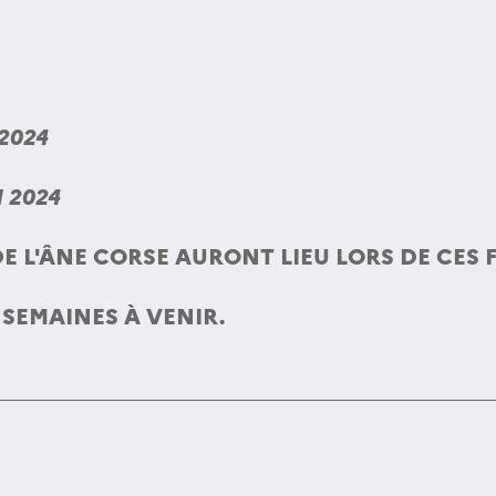
2024
 2024
 L'ÂNE CORSE AURONT LIEU LORS DE CES F
SEMAINES À VENIR.