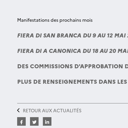
Manifestations des prochains mois
FIERA DI SAN BRANCA DU 9 AU 12 MAI 
FIERA DI A CANONICA DU 18 AU 20 MAI
DES COMMISSIONS D'APPROBATION DE
PLUS DE RENSEIGNEMENTS DANS LES 
RETOUR AUX ACTUALITÉS