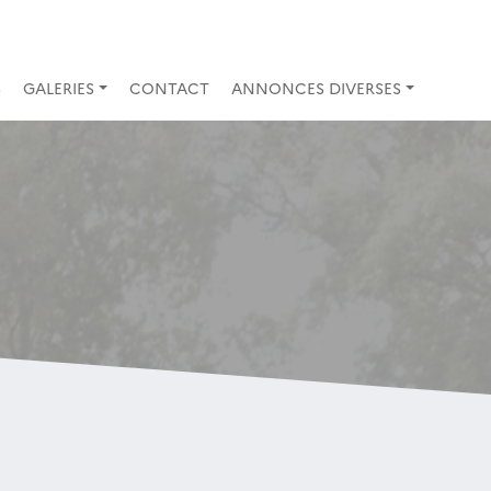
S
GALERIES
CONTACT
ANNONCES DIVERSES