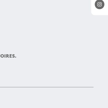
OIRES.