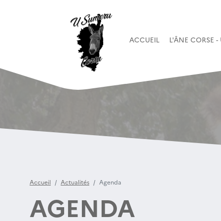
ACCUEIL
L'ÂNE CORSE 
Accueil
Actualités
Agenda
AGENDA