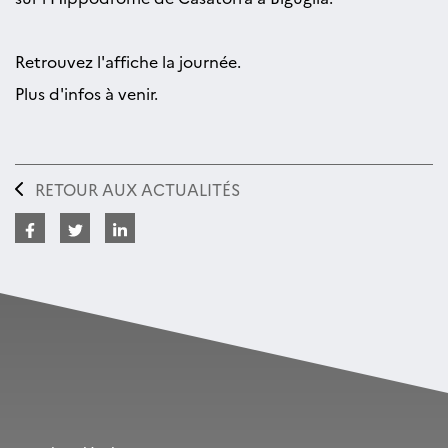
Retrouvez l'affiche la journée.
Plus d'infos à venir.
RETOUR AUX ACTUALITÉS