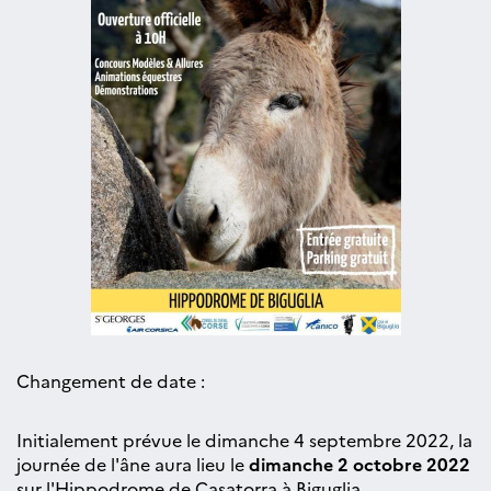
Changement de date :
Initialement prévue le dimanche 4 septembre 2022, la
journée de l'âne aura lieu le
dimanche 2 octobre 2022
sur l'Hippodrome de Casatorra à Biguglia.