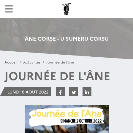
ÂNE CORSE - U SUMERU CORSU
Accueil
Actualités
Journée de l'âne
JOURNÉE DE L'ÂNE
LUNDI 8 AOÛT 2022