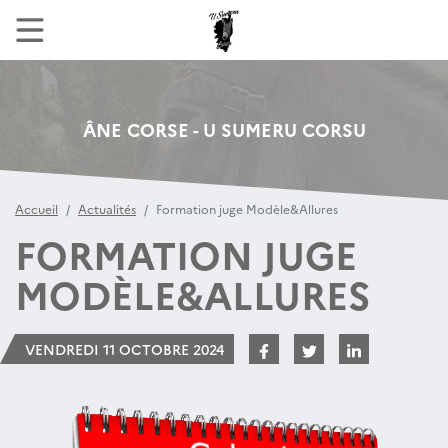
ÂNE CORSE - U SUMERU CORSU
Accueil
Actualités
Formation juge Modèle&Allures
FORMATION JUGE
MODÈLE&ALLURES
VENDREDI 11 OCTOBRE 2024