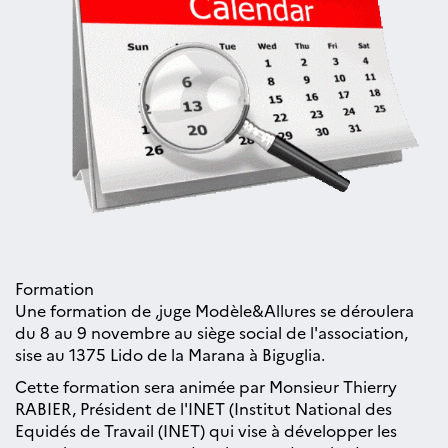
Formation
Une formation de ,juge Modèle&Allures se déroulera
du 8 au 9 novembre au siège social de l'association,
sise au 1375 Lido de la Marana à Biguglia.
Cette formation sera animée par Monsieur Thierry
RABIER, Président de l'INET (Institut National des
Equidés de Travail (INET) qui vise à développer les