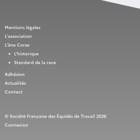
Mentions légales
L'association
L'âne Corse
L'historique
Standard de la race
Adhésion
Actualités
Contact
© Société Française des Équidés de Travail 2026
Connexion