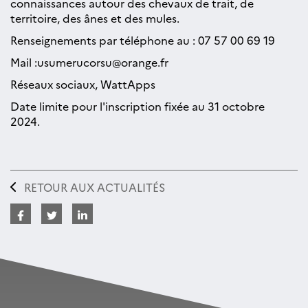
connaissances autour des chevaux de trait, de
territoire, des ânes et des mules.
Renseignements par téléphone au : 07 57 00 69 19
Mail :usumerucorsu@orange.fr
Réseaux sociaux, WattApps
Date limite pour l'inscription fixée au 31 octobre
2024.
RETOUR AUX ACTUALITÉS